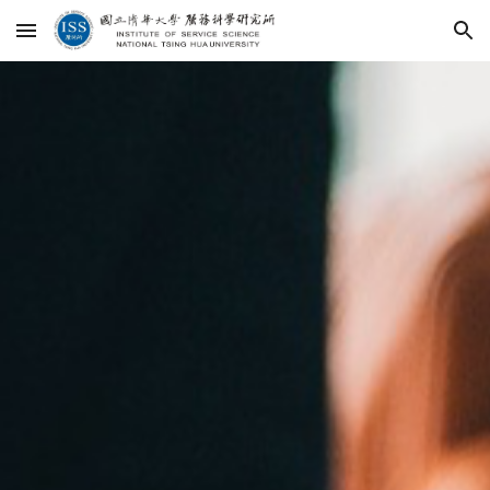
Skip to main content
Skip to navigation